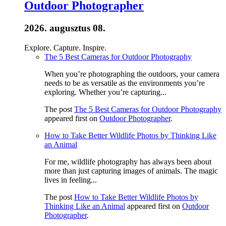
Outdoor Photographer
2026. augusztus 08.
Explore. Capture. Inspire.
The 5 Best Cameras for Outdoor Photography
When you’re photographing the outdoors, your camera
needs to be as versatile as the environments you’re
exploring. Whether you’re capturing...
The post
The 5 Best Cameras for Outdoor Photography
appeared first on
Outdoor Photographer
.
How to Take Better Wildlife Photos by Thinking Like
an Animal
For me, wildlife photography has always been about
more than just capturing images of animals. The magic
lives in feeling...
The post
How to Take Better Wildlife Photos by
Thinking Like an Animal
appeared first on
Outdoor
Photographer
.